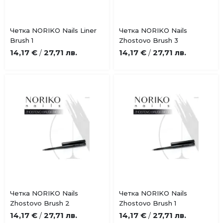
Купи
Купи
Четка NORIKO Nails Liner
Четка NORIKO Nails
Добави
Добави
Brush 1
Zhostovo Brush 3
в
в
14,17 €
27,71 лв.
14,17 €
27,71 лв.
/
/
любими
любими
Купи
Купи
Четка NORIKO Nails
Четка NORIKO Nails
Добави
Добави
Zhostovo Brush 2
Zhostovo Brush 1
в
в
14,17 €
27,71 лв.
14,17 €
27,71 лв.
/
/
любими
любими