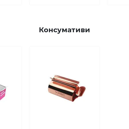
Консумативи