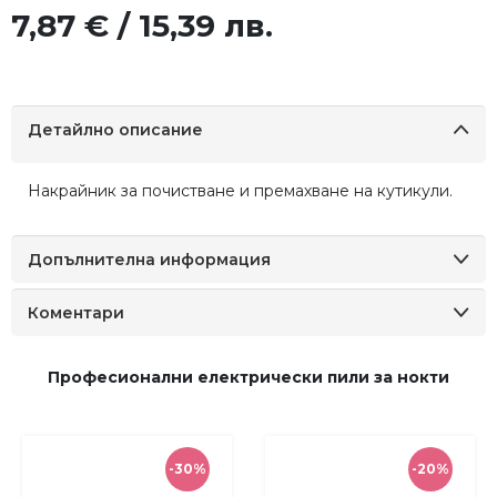
7,87 € / 15,39 лв.
Детайлно описание
Накрайник за почистване и премахване на кутикули.
Допълнителна информация
Коментари
Професионални електрически пили за нокти
-30%
-20%