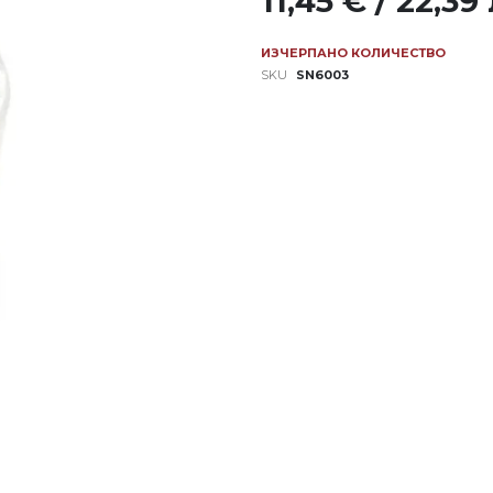
11,45 € / 22,39 
ИЗЧЕРПАНО КОЛИЧЕСТВО
SKU
SN6003