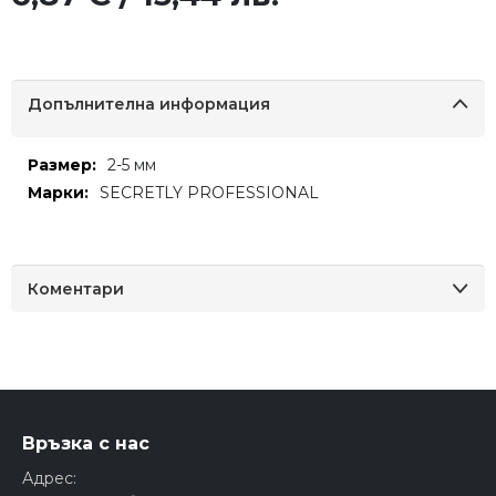
Допълнителна информация
Допълнителна
2-5 мм
информация
SECRETLY PROFESSIONAL
Коментари
Връзка с нас
Адрес: