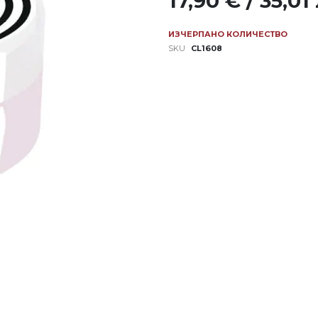
17,90 € / 35,01
ИЗЧЕРПАНО КОЛИЧЕСТВО
SKU
CL1608